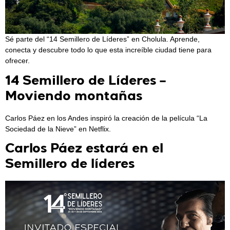
Sé parte del “14 Semillero de Líderes” en Cholula. Aprende,
conecta y descubre todo lo que esta increíble ciudad tiene para
ofrecer.
14 Semillero de Líderes –
Moviendo montañas
Carlos Páez en los Andes inspiró la creación de la película “La
Sociedad de la Nieve” en Netflix.
Carlos Páez estará en el
Semillero de líderes