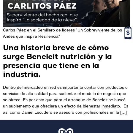
Carlos Páez en el Semillero de líderes “Un Sobreviviente de los
Andes que Inspira Resiliencia”
Una historia breve de cómo
surge Beneleit nutrición y la
presencia que tiene en la
industria.
Dentro del mercadeo en red es importante contar con productos o
servicios de alta calidad para sustentar el modelo de negocio que
se ofrece. Es por esto que para el arranque de Beneleit se buscó
un suplemento que ofreciera un efecto de bienestar inmediato. Es
así como Daniel Escudero se asesoró con profesionales en la […]