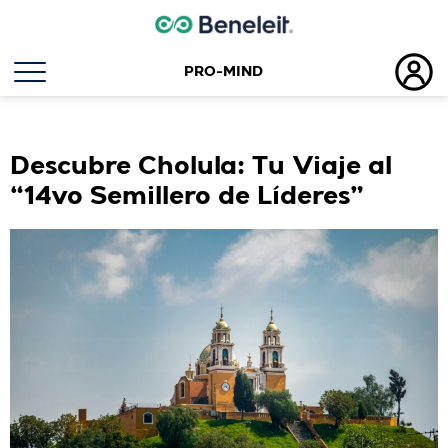
PRO-MIND
Etiqueta:
historia
Descubre Cholula: Tu Viaje al
“14vo Semillero de Líderes”