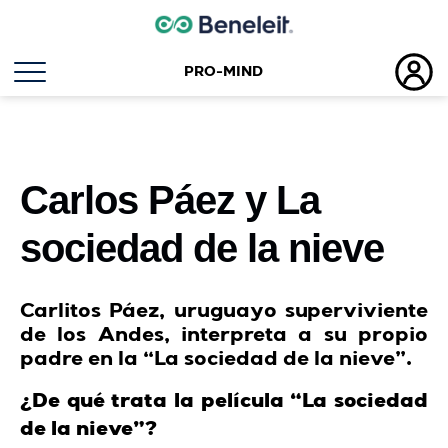
PRO-MIND
Carlos Páez y La
sociedad de la nieve
Carlitos Páez, uruguayo superviviente
de los Andes, interpreta a su propio
padre en la “La sociedad de la nieve”.
¿De qué trata la película “La sociedad
de la nieve”?