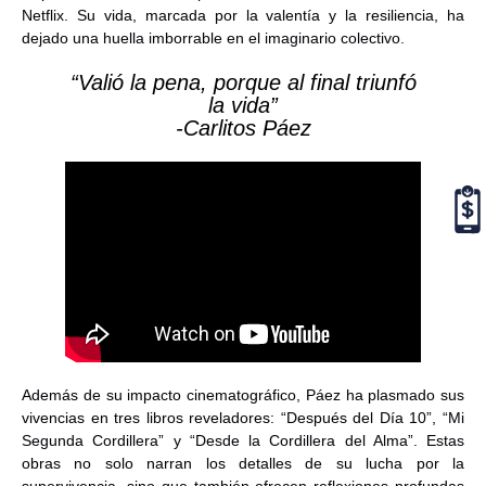
Netflix. Su vida, marcada por la valentía y la resiliencia, ha
dejado una huella imborrable en el imaginario colectivo.
“Valió la pena, porque al final triunfó
la vida”
-Carlitos Páez
Además de su impacto cinematográfico, Páez ha plasmado sus
vivencias en tres libros reveladores: “Después del Día 10”, “Mi
Segunda Cordillera” y “Desde la Cordillera del Alma”. Estas
obras no solo narran los detalles de su lucha por la
supervivencia, sino que también ofrecen reflexiones profundas