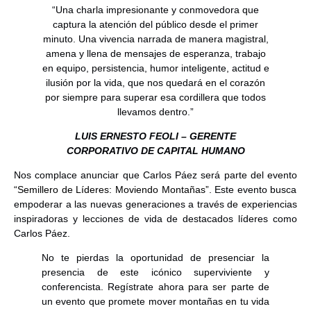
“Una charla impresionante y conmovedora que
captura la atención del público desde el primer
minuto. Una vivencia narrada de manera magistral,
amena y llena de mensajes de esperanza, trabajo
en equipo, persistencia, humor inteligente, actitud e
ilusión por la vida, que nos quedará en el corazón
por siempre para superar esa cordillera que todos
llevamos dentro.”
LUIS ERNESTO FEOLI – GERENTE
CORPORATIVO DE CAPITAL HUMANO
Nos complace anunciar que Carlos Páez será parte del evento
“Semillero de Líderes: Moviendo Montañas”.
Este evento busca
empoderar a las nuevas generaciones a través de experiencias
inspiradoras y lecciones de vida de destacados líderes como
Carlos Páez.
No te pierdas la oportunidad de presenciar la
presencia de este icónico superviviente y
conferencista. Regístrate ahora para ser parte de
un evento que promete mover montañas en tu vida