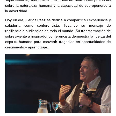
sobre la naturaleza humana y la capacidad de sobreponerse a
la adversidad.
Hoy en día, Carlos Páez se dedica a compartir su experiencia y
sabiduría como
conferencista
, llevando su mensaje de
resiliencia a audiencias de todo el mundo. Su transformación de
sobreviviente a inspirador conferencista demuestra la fuerza del
espíritu humano para convertir tragedias en oportunidades de
crecimiento y aprendizaje.