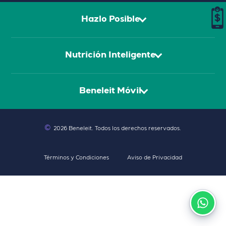
Hazlo Posible
Nutrición Inteligente
Beneleit Móvil
©
2026 Beneleit
. Todos los derechos reservados.
Términos y Condiciones
Aviso de Privacidad