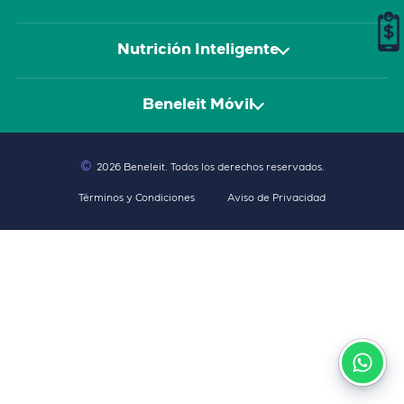
Nutrición Inteligente
Beneleit Móvil
©
2026 Beneleit
. Todos los derechos reservados.
Términos y Condiciones
Aviso de Privacidad