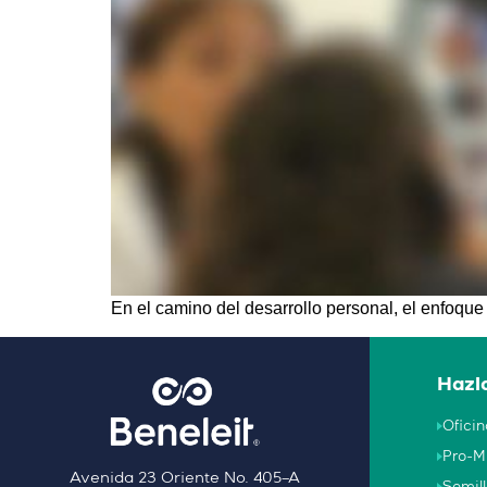
En el camino del desarrollo personal, el enfoque
Hazlo
Oficin
Pro-M
Avenida 23 Oriente No. 405–A