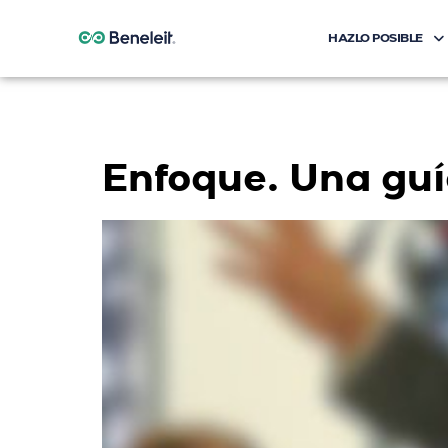
HAZLO POSIBLE
Etiqueta:
Enfo
Enfoque. Una guí