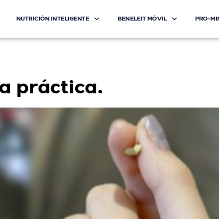
NUTRICIÓN INTELIGENTE
BENELEIT MÓVIL
PRO-MI
que
a práctica.