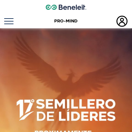
PRO-MIND
Semillero de Lideres