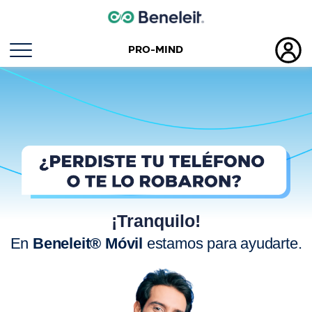
PRO-MIND
¡Tranquilo!
En
Beneleit® Móvil
estamos para ayudarte.