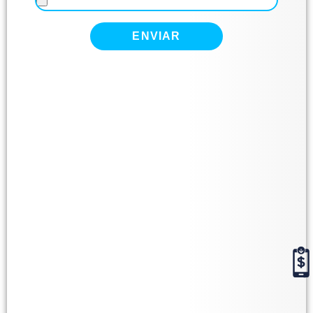
ENVIAR