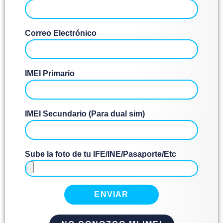
Correo Electrónico
IMEI Primario
IMEI Secundario (Para dual sim)
Sube la foto de tu IFE/INE/Pasaporte/Etc
ENVIAR