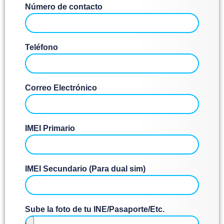
Número de contacto
Teléfono
Correo Electrónico
IMEI Primario
IMEI Secundario (Para dual sim)
Sube la foto de tu INE/Pasaporte/Etc.