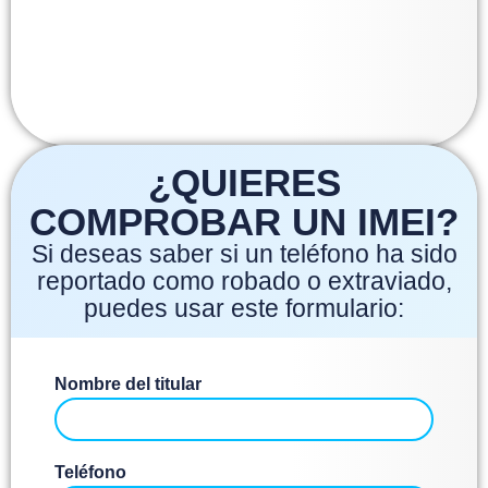
¿QUIERES
COMPROBAR UN IMEI?
Si deseas saber si un teléfono ha sido
reportado como robado o extraviado,
puedes usar este formulario:
Nombre del titular
Teléfono