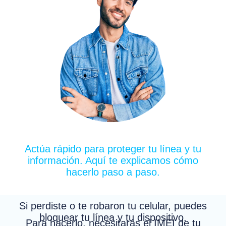
Actúa rápido para proteger tu línea y tu
información. Aquí te explicamos cómo
hacerlo paso a paso.
Si perdiste o te robaron tu celular, puedes
bloquear tu línea y tu dispositivo.
Para hacerlo, necesitarás el IMEI de tu