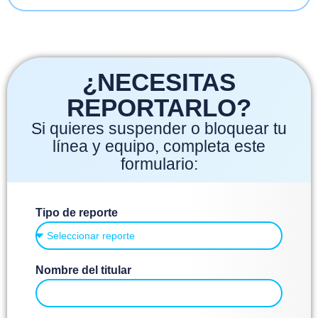
¿NECESITAS
REPORTARLO?
Si quieres suspender o bloquear tu
línea y equipo, completa este
formulario:
Tipo de reporte
Nombre del titular