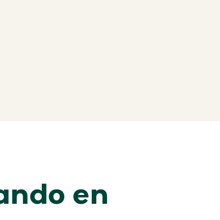
ando en