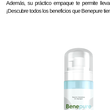
Además, su práctico empaque te permite llevar
¡Descubre todos los beneficios que Benepure tien