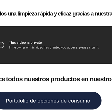
idos una limpieza rápida y eficaz gracias a nuest
e todos nuestros productos en nuestro
Portafolio de opciones de consumo