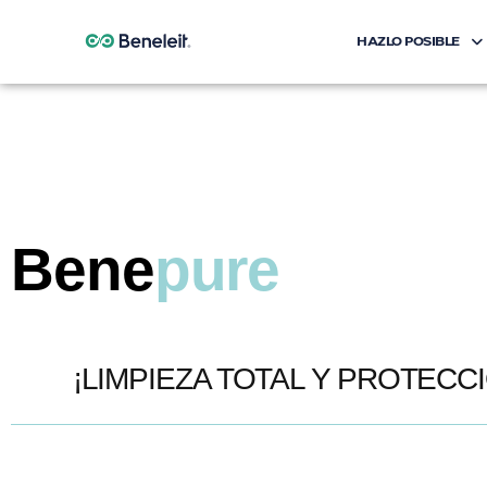
HAZLO POSIBLE
Bene
pure
¡LIMPIEZA TOTAL Y PROTEC