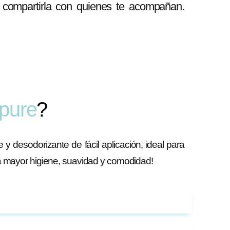
o compartirla con quienes te acompañan.
pure
?
y desodorizante de fácil aplicación, ideal para
na mayor higiene, suavidad y comodidad!