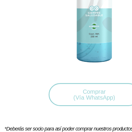
Comprar
(Vía WhatsApp)
*Deberás ser socio para así poder comprar nuestros productos