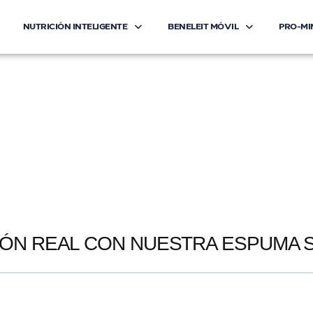
NUTRICIÓN INTELIGENTE
BENELEIT MÓVIL
PRO-MI
CIÓN REAL CON NUESTRA ESPUMA 