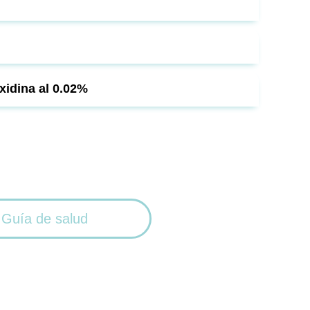
xidina al 0.02%
Guía de salud