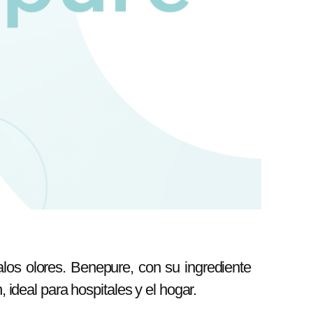
malos olores. Benepure, con su ingrediente
 ideal para hospitales y el hogar.