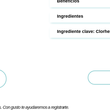
Beneficios
Ingredientes
Ingrediente clave: Clorhe
. Con gusto te ayudaremos a registrarte.