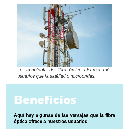
La tecnología de fibra óptica alcanza más
usuarios que la satélital o microondas.
Beneficios
Aquí hay algunas de las ventajas que la fibra
óptica ofrece a nuestros usuarios: