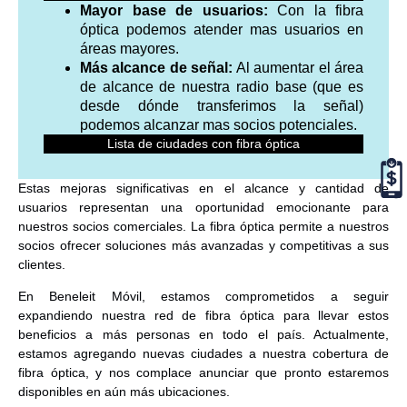
Mayor base de usuarios:
Con la fibra
óptica podemos atender mas usuarios en
áreas mayores.
Más alcance de señal:
Al aumentar el área
de alcance de nuestra radio base (que es
desde dónde transferimos la señal)
podemos alcanzar mas socios potenciales.
Lista de ciudades con fibra óptica
Estas mejoras significativas en el alcance y cantidad de
usuarios representan una oportunidad emocionante para
nuestros socios comerciales. La fibra óptica permite a nuestros
socios ofrecer soluciones más avanzadas y competitivas a sus
clientes.
En Beneleit Móvil, estamos comprometidos a seguir
expandiendo nuestra red de fibra óptica para llevar estos
beneficios a más personas en todo el país. Actualmente,
estamos agregando nuevas ciudades a nuestra cobertura de
fibra óptica, y nos complace anunciar que pronto estaremos
disponibles en aún más ubicaciones.