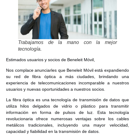
Trabajamos de la mano con la mejor
tecnología.
Estimados usuarios y socios de Beneleit Móvil,
Nos complace anunciarles que Beneleit Móvil está expandiendo
su red de fibra óptica a más ciudades, brindando una
experiencia de telecomunicaciones incomparable a nuestros
usuarios y nuevas oportunidades a nuestros socios.
La fibra óptica es una tecnología de transmisión de datos que
utiliza hilos delgados de vidrio o plástico para transmitir
información en forma de pulsos de luz. Esta tecnología
revolucionaria ofrece numerosas ventajas sobre los cables
metálicos tradicionales, incluyendo una mayor velocidad,
capacidad y fiabilidad en la transmisión de datos.