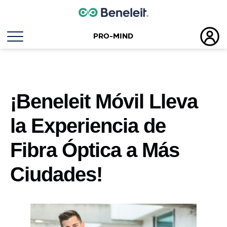
PRO-MIND
¡Beneleit Móvil Lleva
la Experiencia de
Fibra Óptica a Más
Ciudades!