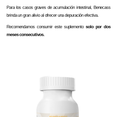
Para los casos graves de acumulación intestinal, Benecass
brinda un gran alivio al ofrecer una depuración efectiva.
Recomendamos consumir este suplemento
solo por dos
meses consecutivos.