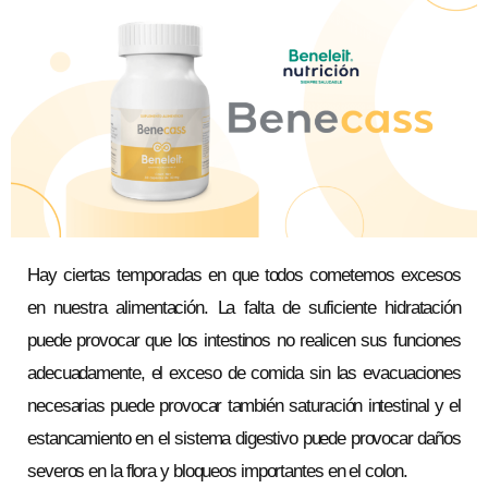
Hay ciertas temporadas en que todos cometemos excesos
en nuestra alimentación. La falta de suficiente hidratación
puede provocar que los intestinos no realicen sus funciones
adecuadamente, el exceso de comida sin las evacuaciones
necesarias puede provocar también saturación intestinal y el
estancamiento en el sistema digestivo puede provocar daños
severos en la flora y bloqueos importantes en el colon.