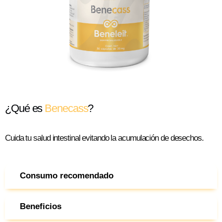
¿Qué es
Benecass
?
Cuida tu salud intestinal evitando la acumulación de desechos.
Consumo recomendado
Beneficios