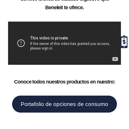
Beneleit te ofrece.
Conoce todos nuestros productos en nuestro:
Portafolio de opciones de consumo