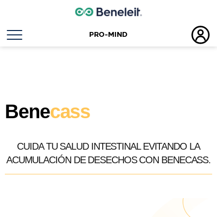
PRO-MIND
Bene
cass
CUIDA TU SALUD INTESTINAL EVITANDO LA
ACUMULACIÓN DE DESECHOS CON BENECASS.