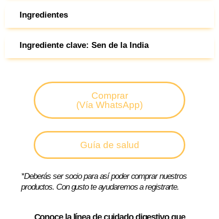
Ingredientes
Ingrediente clave: Sen de la India
Comprar
(Vía WhatsApp)
Guía de salud
*Deberás ser socio para así poder comprar nuestros
productos. Con gusto te ayudaremos a registrarte.
Conoce la línea de cuidado digestivo que